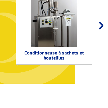
Conditionneuse à sachets et
bouteilles