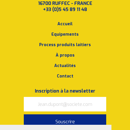
16700 RUFFEC - FRANCE
+33 (0)5 45 89 11 48
Accueil
Equipements
Process produits laitiers
À propos
Actualités
Contact
Inscription à la newsletter
Souscrire