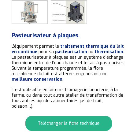
Pasteurisateur à plaques.
L’équipement permet le
traitement thermique du lait
en continue
pour sa
pasteurisation
ou
thermisation
.
Le pasteurisateur à plaques est un système d’échange
thermique entre de l’eau chaude et le lait à pasteuriser.
Suivant la température programmée, la flore
microbienne du lait est altérée, engendrant une
meilleure conservation
.
Il est utilisable en laiterie, fromagerie, beurrerie, à la
ferme, ou dans tout autre atelier de transformation de
tous autres liquides alimentaires jus de fruit,
boisson…).
Télécharger la fiche technique