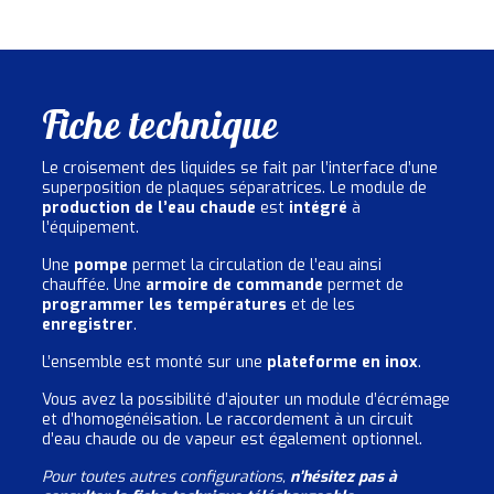
Fiche technique
Le croisement des liquides se fait par l’interface d’une
superposition de plaques séparatrices. Le module de
production de l’eau chaude
est
intégré
à
l’équipement.
Une
pompe
permet la circulation de l’eau ainsi
chauffée. Une
armoire de commande
permet de
programmer les températures
et de les
enregistrer
.
L’ensemble est monté sur une
plateforme en inox
.
Vous avez la possibilité d’ajouter un module d’écrémage
et d’homogénéisation. Le raccordement à un circuit
d’eau chaude ou de vapeur est également optionnel.
Pour toutes autres configurations,
n’hésitez pas à