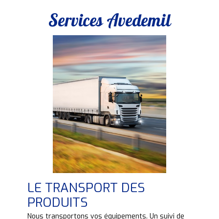
Services Avedemil
LE TRANSPORT DES
PRODUITS
e
Nous transportons vos équipements. Un suivi de