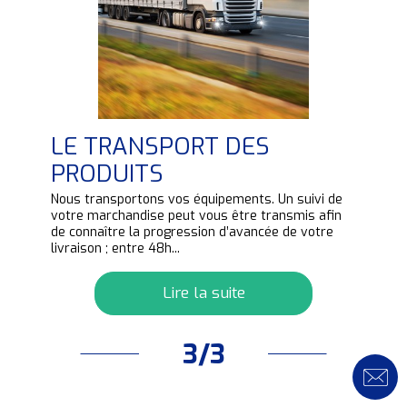
LE TRANSPORT DES
PRODUITS
e
Nous transportons vos équipements. Un suivi de
de.
votre marchandise peut vous être transmis afin
de connaître la progression d’avancée de votre
livraison ; entre 48h...
Lire la suite
3/3