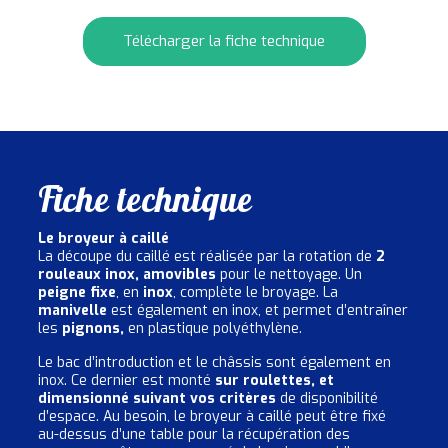
Télécharger la fiche technique
Fiche technique
Le broyeur à caillé
La découpe du caillé est réalisée par la rotation de
2
rouleaux inox,
amovibles
pour le nettoyage. Un
peigne fixe
, en
inox
, complète le broyage. La
manivelle
est également en inox, et permet d’entraîner
les
pignons,
en plastique polyéthylène.
Le bac d’introduction et le châssis sont également en
inox. Ce dernier est monté
sur roulettes, et
dimensionné suivant vos critères
de disponibilité
d’espace. Au besoin, le broyeur à caillé peut être fixé
au-dessus d’une table pour la récupération des