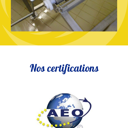
Nos certifications