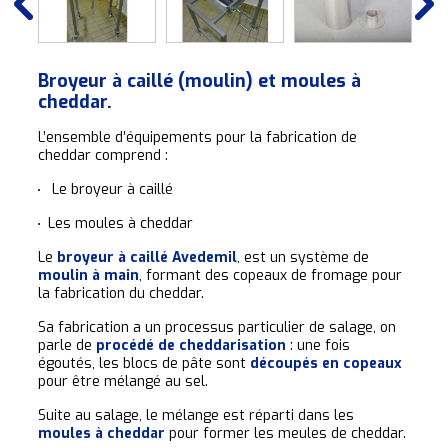
Broyeur à caillé (moulin) et moules à
cheddar.
L’ensemble d’équipements pour la fabrication de
cheddar comprend :
Le broyeur à caillé
Les moules à cheddar
Le
broyeur à caillé Avedemil
, est un système de
moulin à main
, formant des copeaux de fromage pour
la fabrication du cheddar.
Sa fabrication a un processus particulier de salage, on
parle de
procédé de cheddarisation
: une fois
égoutés, les blocs de pâte sont
découpés en copeaux
pour être mélangé au sel.
Suite au salage, le mélange est réparti dans les
moules à cheddar
pour former les meules de cheddar.