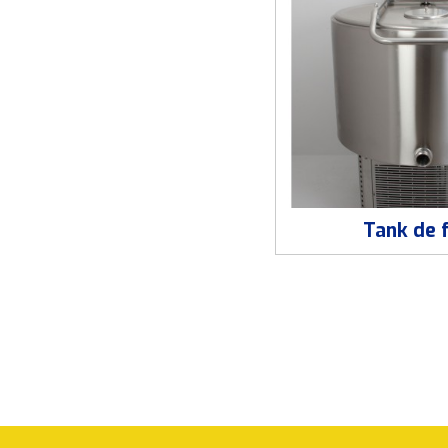
Tank de 