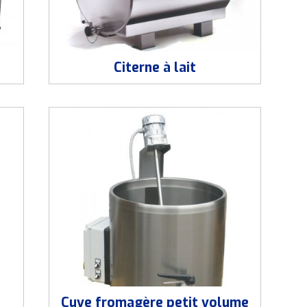
Citerne à lait
Cuve fromagère petit volume