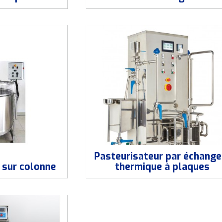
Pasteurisateur par échange
 sur colonne
thermique à plaques