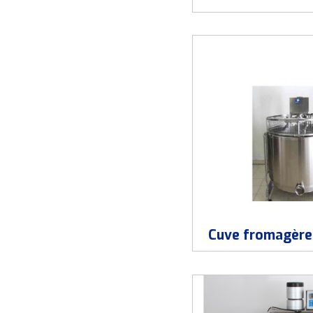
Cuve fromagère