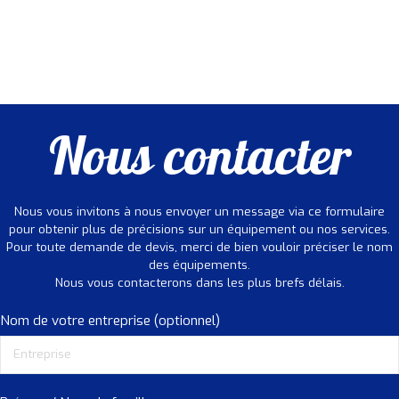
Nous contacter
Nous vous invitons à nous envoyer un message via ce formulaire
pour obtenir plus de précisions sur un équipement ou nos services.
Pour toute demande de devis, merci de bien vouloir préciser le nom
des équipements.
Nous vous contacterons dans les plus brefs délais.
Nom de votre entreprise (optionnel)