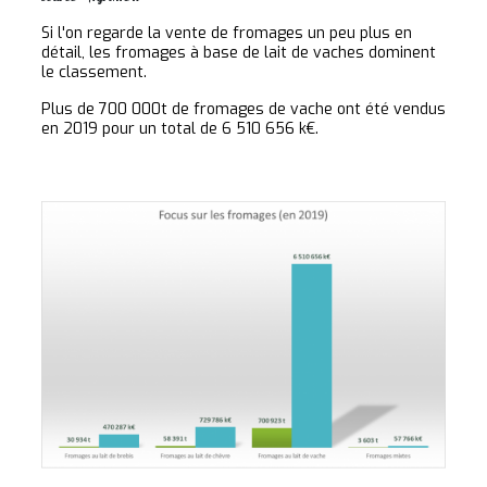
Si l'on regarde la vente de fromages un peu plus en
détail, les fromages à base de lait de vaches dominent
le classement.
Plus de 700 000t de fromages de vache ont été vendus
en 2019 pour un total de 6 510 656 k€.