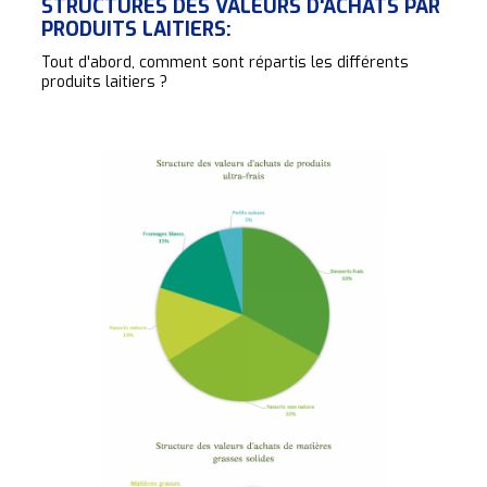
STRUCTURES DES VALEURS D'ACHATS PAR
PRODUITS LAITIERS:
Tout d'abord, comment sont répartis les différents
produits laitiers ?