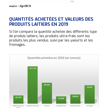
source : AgriMER
QUANTITÉS ACHETÉES ET VALEURS DES
PRODUITS LAITIERS EN 2019
Si l'on compare la quantité achetée des différents type
de produis laitiers, les produits ultra-frais sont les
produits les plus vendus, suivi par les yaourts et les
fromages.