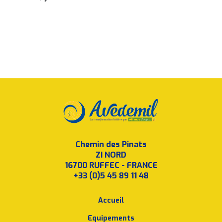
Chemin des Pinats
ZI NORD
16700 RUFFEC - FRANCE
+33 (0)5 45 89 11 48
Accueil
Equipements