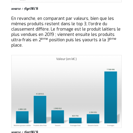
source : AgriMER
En revanche, en comparant par valeurs, bien que les
mêmes produits restent dans le top 3, l'ordre du
classement diffère. Le fromage est le produit laitiers le
plus vendues en 2019 ; viennent ensuite les produits
ème
ème
ultra-frais en 2
position puis les yaourts à la 3
place.
source : AgriMER