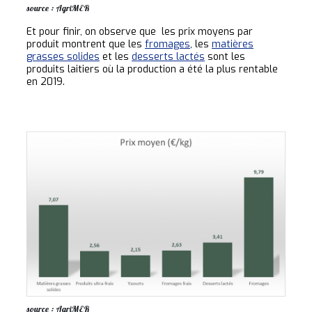
source : AgriMER
Et pour finir, on observe que les prix moyens par
produit montrent que les
fromages
, les
matières
grasses solides
et les
desserts lactés
sont les
produits laitiers où la production a été la plus rentable
en 2019.
source : AgriMER